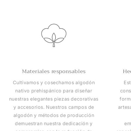
Materiales responsables
He
Cultivamos y cosechamos algodón
Es
nativo prehispánico para diseñar
cons
nuestras elegantes piezas decorativas
form
y accesorios. Nuestros campos de
artes
algodón y métodos de producción
demuestran nuestra dedicación y
em