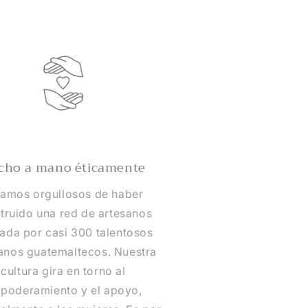
cho a mano éticamente
tamos orgullosos de haber
truido una red de artesanos
ada por casi 300 talentosos
anos guatemaltecos. Nuestra
cultura gira en torno al
poderamiento y el apoyo,