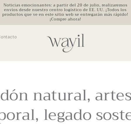
Noticias emocionantes: a partir del 20 de julio, realizaremos
envíos desde nuestro centro logístico de EE. UU. ¡Todos los
productos que ve en este sitio web se entregarán más rápido!
¡Compre ahora!
Contacto
dón natural, arte
oral, legado sost