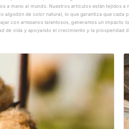
os a mano al mundo. Nuestros artículos están tejidos a
ndo algodón de color natural, lo que garantiza que cada p
abajar con artesanos talentosos, generamos un impacto loc
ad de vida y apoyando el crecimiento y la prosperidad 