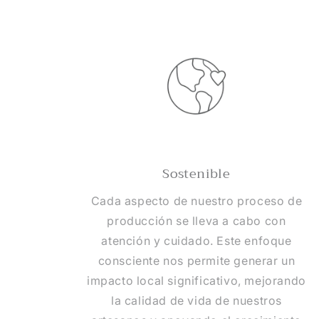
Sostenible
Cada aspecto de nuestro proceso de
producción se lleva a cabo con
atención y cuidado. Este enfoque
consciente nos permite generar un
impacto local significativo, mejorando
la calidad de vida de nuestros