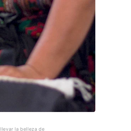
levar la belleza de