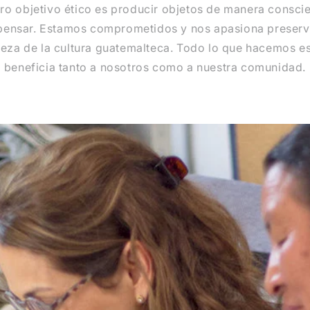
tro objetivo ético es producir objetos de manera conscie
 pensar. Estamos comprometidos y nos apasiona preserv
ueza de la cultura guatemalteca. Todo lo que hacemos es
beneficia tanto a nosotros como a nuestra comunidad.